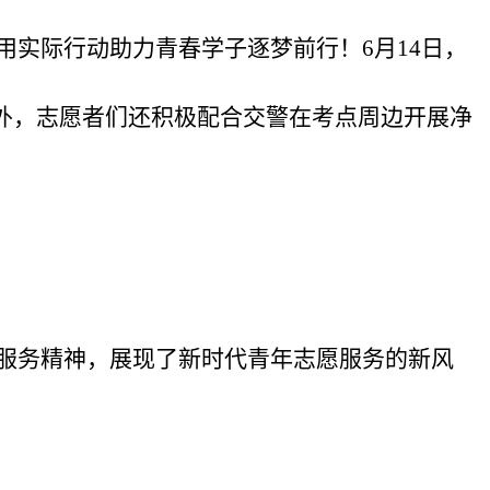
用实际行动助力青春学子逐梦前行！
6月14日，
外，志愿者们还积极配合交警在考点周边开展净
服务精神，展现了新时代青年志愿服务的新风