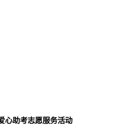
爱心助考志愿服务活动