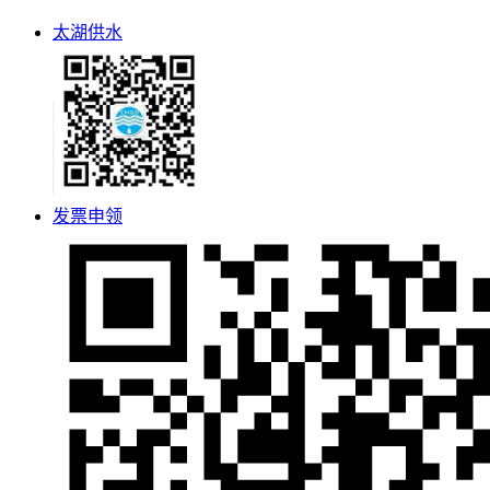
太湖供水
发票申领