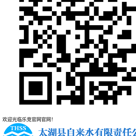
欢迎光临乐竞官网官网！