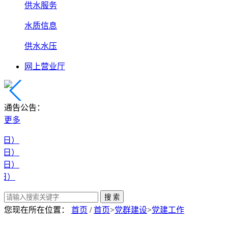
供水服务
水质信息
供水水压
网上营业厅
通告公告：
更多
日）
日）
日）
）
搜 索
您现在所在位置：
首页
/
首页
>
党群建设
>
党建工作