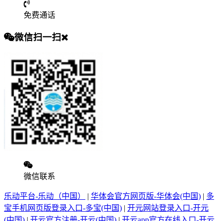
免费通话
微信扫一扫
微信联系
乐动平台-乐动（中国）
|
华体会官方网页版-华体会(中国)
|
多
宝手机网页版登录入口-多宝(中国)
|
开元网站登录入口-开元
(中国)
|
开云官方注册-开云(中国)
|
开云app官方在线入口-开云