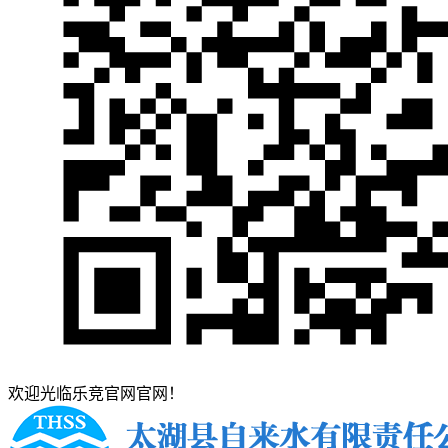
欢迎光临乐竞官网官网！