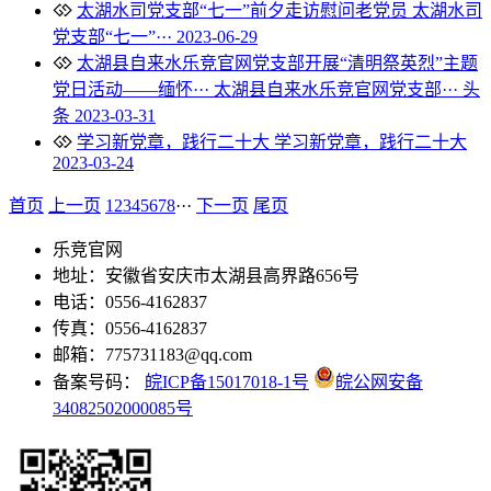
太湖水司党支部“七一”前夕走访慰问老党员
太湖水司
党支部“七一”···
2023-06-29
太湖县自来水乐竞官网党支部开展“清明祭英烈”主题
党日活动——缅怀···
太湖县自来水乐竞官网党支部···
头
条
2023-03-31
学习新党章，践行二十大
学习新党章，践行二十大
2023-03-24
首页
上一页
1
2
3
4
5
6
7
8
···
下一页
尾页
乐竞官网
地址：安徽省安庆市太湖县高界路656号
电话：0556-4162837
传真：0556-4162837
邮箱：775731183@qq.com
备案号码：
皖ICP备15017018-1号
皖公网安备
34082502000085号