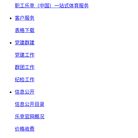
职工乐竞（中国）一站式体育服务
客户服务
表格下载
党建群建
党建工作
群团工作
纪检工作
信息公开
信息公开目录
乐竞官网概况
价格收费