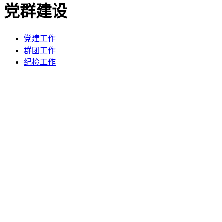
党群建设
党建工作
群团工作
纪检工作