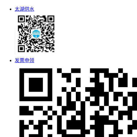
太湖供水
发票申领