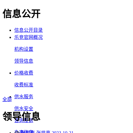
信息公开
信息公开目录
乐竞官网概况
机构设置
领导信息
价格收费
收费标准
供水服务
全部
供水安全
领导信息
咨询投诉
办事指南
张世亮
张世亮
2023-10-21